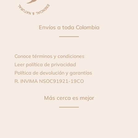
Envíos a toda Colombia
Conoce términos y condiciones
Leer política de privacidad
Política de devolución y garantías
R. INVIMA
NSOC91921-19CO
Más cerca es mejor