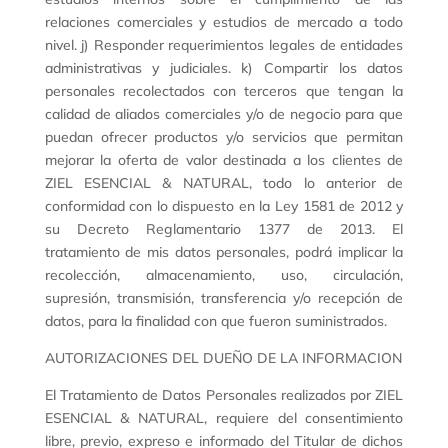
relaciones comerciales y estudios de mercado a todo
nivel. j) Responder requerimientos legales de entidades
administrativas y judiciales. k) Compartir los datos
personales recolectados con terceros que tengan la
calidad de aliados comerciales y/o de negocio para que
puedan ofrecer productos y/o servicios que permitan
mejorar la oferta de valor destinada a los clientes de
ZIEL ESENCIAL & NATURAL, todo lo anterior de
conformidad con lo dispuesto en la Ley 1581 de 2012 y
su Decreto Reglamentario 1377 de 2013. El
tratamiento de mis datos personales, podrá implicar la
recolección, almacenamiento, uso, circulación,
supresión, transmisión, transferencia y/o recepción de
datos, para la finalidad con que fueron suministrados.
AUTORIZACIONES DEL DUEÑO DE LA INFORMACION
El Tratamiento de Datos Personales realizados por ZIEL
ESENCIAL & NATURAL, requiere del consentimiento
libre, previo, expreso e informado del Titular de dichos