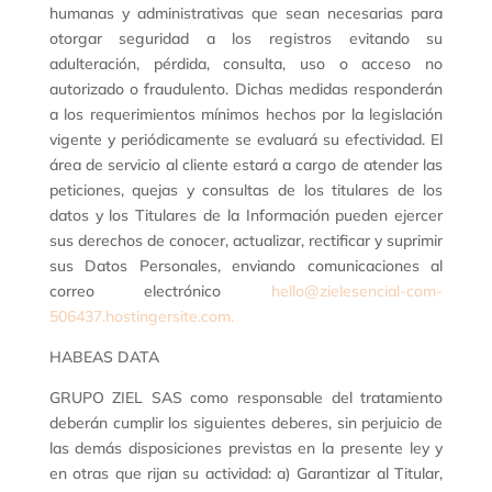
humanas y administrativas que sean necesarias para
otorgar seguridad a los registros evitando su
adulteración, pérdida, consulta, uso o acceso no
autorizado o fraudulento. Dichas medidas responderán
a los requerimientos mínimos hechos por la legislación
vigente y periódicamente se evaluará su efectividad. El
área de servicio al cliente estará a cargo de atender las
peticiones, quejas y consultas de los titulares de los
datos y los Titulares de la Información pueden ejercer
sus derechos de conocer, actualizar, rectificar y suprimir
sus Datos Personales, enviando comunicaciones al
correo electrónico
hello@zielesencial-com-
506437.hostingersite.com.
HABEAS DATA
GRUPO ZIEL SAS como responsable del tratamiento
deberán cumplir los siguientes deberes, sin perjuicio de
las demás disposiciones previstas en la presente ley y
en otras que rijan su actividad: a) Garantizar al Titular,