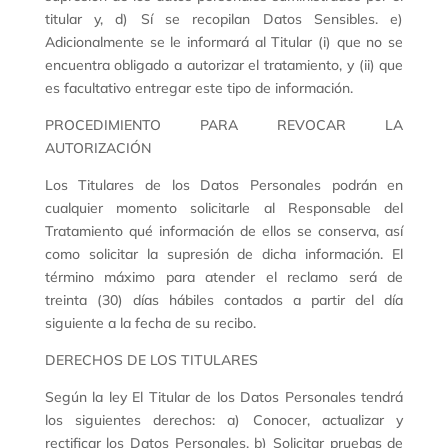
titular y, d) Sí se recopilan Datos Sensibles. e)
Adicionalmente se le informará al Titular (i) que no se
encuentra obligado a autorizar el tratamiento, y (ii) que
es facultativo entregar este tipo de información.
PROCEDIMIENTO PARA REVOCAR LA
AUTORIZACIÓN
Los Titulares de los Datos Personales podrán en
cualquier momento solicitarle al Responsable del
Tratamiento qué información de ellos se conserva, así
como solicitar la supresión de dicha información. El
término máximo para atender el reclamo será de
treinta (30) días hábiles contados a partir del día
siguiente a la fecha de su recibo.
DERECHOS DE LOS TITULARES
Según la ley El Titular de los Datos Personales tendrá
los siguientes derechos: a) Conocer, actualizar y
rectificar los Datos Personales. b) Solicitar pruebas de