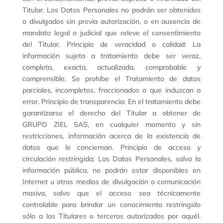
Titular. Los Datos Personales no podrán ser obtenidos
o divulgados sin previa autorización, o en ausencia de
mandato legal o judicial que releve el consentimiento
del Titular. Principio de veracidad o calidad: La
información sujeta a tratamiento debe ser veraz,
completa, exacta, actualizada, comprobable y
comprensible. Se prohíbe el Tratamiento de datos
parciales, incompletos, fraccionados o que induzcan a
error. Principio de transparencia: En el tratamiento debe
garantizarse el derecho del Titular a obtener de
GRUPO ZIEL SAS, en cualquier momento y sin
restricciones, información acerca de la existencia de
datos que le conciernan. Principio de acceso y
circulación restringida: Los Datos Personales, salvo la
información pública, no podrán estar disponibles en
Internet u otros medios de divulgación o comunicación
masiva, salvo que el acceso sea técnicamente
controlable para brindar un conocimiento restringido
sólo a los Titulares o terceros autorizados por aquél.