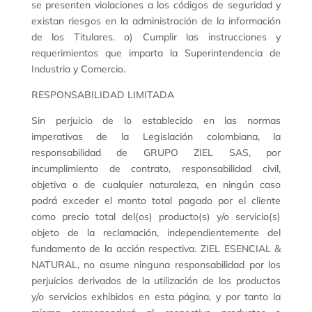
se presenten violaciones a los códigos de seguridad y
existan riesgos en la administración de la información
de los Titulares. o) Cumplir las instrucciones y
requerimientos que imparta la Superintendencia de
Industria y Comercio.
RESPONSABILIDAD LIMITADA
Sin perjuicio de lo establecido en las normas
imperativas de la Legislación colombiana, la
responsabilidad de GRUPO ZIEL SAS, por
incumplimiento de contrato, responsabilidad civil,
objetiva o de cualquier naturaleza, en ningún caso
podrá exceder el monto total pagado por el cliente
como precio total del(os) producto(s) y/o servicio(s)
objeto de la reclamación, independientemente del
fundamento de la acción respectiva. ZIEL ESENCIAL &
NATURAL, no asume ninguna responsabilidad por los
perjuicios derivados de la utilización de los productos
y/o servicios exhibidos en esta página, y por tanto la