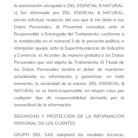
la autorización otorgada a ZIEL ESENCIAL & NATURAL.
c) Ser informado por ZIEL ESENCIAL & NATURAL,
previa solicitud, respecto del uso que le ha dado a sus
Datos Personales. d) Presentar consultas ante el
Responsable o Encargado del Tratamiento, conforme a
lo establecido en el numeral 3 de la presente política, e
interponer quejas ante la Superintendencia de Industria
y Comercio. e) Acceder de manera gratuita a los Datos
Personales que son objeto de Tratamiento. El Titular de
los Datos Personales tendrá el deber de mantener
actualizada su información y garantizar, en todo
momento, la veracidad de la misma. ZIEL ESENCIAL &
NATURAL no se hará responsable, en ningún caso, por
cualquier tipo de responsabilidad derivada por la
inexactitud de la información.
SEGURIDAD Y PROTECCION DE LA INFORMACION
PERSONAL DE LOS CLIENTES
GRUPO ZIEL SAS adoptará las medidas técnicas,