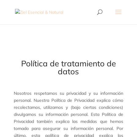
Política de tratamiento de
datos
Nosotros respetamos su privacidad y su información
personal. Nuestra Política de Privacidad explica cómo
recolectamos, utilizamos y (bajo ciertas condiciones)
divulgamos su información personal. Esta Política de
Privacidad también explica las medidas que hemos
tomado para asegurar su información personal. Por
último, esta política de privacidad explica los