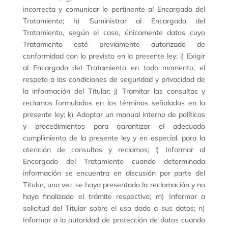
incorrecta y comunicar lo pertinente al Encargado del
Tratamiento; h) Suministrar al Encargado del
Tratamiento, según el caso, únicamente datos cuyo
Tratamiento esté previamente autorizado de
conformidad con lo previsto en la presente ley; i) Exigir
al Encargado del Tratamiento en todo momento, el
respeto a las condiciones de seguridad y privacidad de
la información del Titular; j) Tramitar las consultas y
reclamos formulados en los términos señalados en la
presente ley; k) Adoptar un manual interno de políticas
y procedimientos para garantizar el adecuado
cumplimiento de la presente ley y en especial, para la
atención de consultas y reclamos; l) Informar al
Encargado del Tratamiento cuando determinada
información se encuentra en discusión por parte del
Titular, una vez se haya presentado la reclamación y no
haya finalizado el trámite respectivo; m) Informar a
solicitud del Titular sobre el uso dado a sus datos; n)
Informar a la autoridad de protección de datos cuando