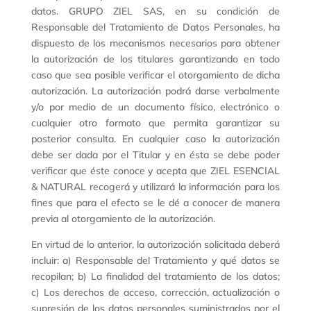
datos. GRUPO ZIEL SAS, en su condición de
Responsable del Tratamiento de Datos Personales, ha
dispuesto de los mecanismos necesarios para obtener
la autorización de los titulares garantizando en todo
caso que sea posible verificar el otorgamiento de dicha
autorización. La autorización podrá darse verbalmente
y/o por medio de un documento físico, electrónico o
cualquier otro formato que permita garantizar su
posterior consulta. En cualquier caso la autorización
debe ser dada por el Titular y en ésta se debe poder
verificar que éste conoce y acepta que ZIEL ESENCIAL
& NATURAL recogerá y utilizará la información para los
fines que para el efecto se le dé a conocer de manera
previa al otorgamiento de la autorización.
En virtud de lo anterior, la autorización solicitada deberá
incluir: a) Responsable del Tratamiento y qué datos se
recopilan; b) La finalidad del tratamiento de los datos;
c) Los derechos de acceso, corrección, actualización o
supresión de los datos personales suministrados por el