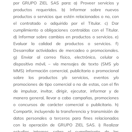
por GRUPO ZIEL SAS para: a) Proveer servicios y
productos requeridos. b) Informar sobre nuevos
productos o servicios que estén relacionados o no, con
el contratado o adquirido por el Titular. c) Dar
cumplimiento a obligaciones contraídas con el Titular.
d) Informar sobre cambios en productos o servicios. e)
Evaluar la calidad de productos o servicios. f)
Desarrollar actividades de mercadeo o promocionales.
g) Enviar al correo físico, electrónico, celular o
dispositivo móvil, – vía mensajes de texto (SMS y/o
MMS) información comercial, publicitaria o promocional
sobre los productos y/o servicios, eventos y/o
promociones de tipo comercial o no de estas, con el fin
de impulsar, invitar, dirigir, ejecutar, informar y de
manera general, llevar a cabo campañas, promociones
o concursos de carácter comercial o publicitario. h)
Compartir, incluyendo la transferencia y transmisión de
datos personales a terceros para fines relacionados
con la operación de GRUPO ZIEL SAS. i) Realizar
estudios internos sobre el cumplimiento de las