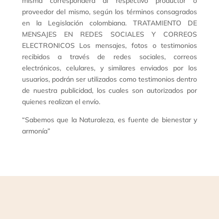
misma corresponderá al respectivo productor o
proveedor del mismo, según los términos consagrados
en la Legislación colombiana. TRATAMIENTO DE
MENSAJES EN REDES SOCIALES Y CORREOS
ELECTRONICOS Los mensajes, fotos o testimonios
recibidos a través de redes sociales, correos
electrónicos, celulares, y similares enviados por los
usuarios, podrán ser utilizados como testimonios dentro
de nuestra publicidad, los cuales son autorizados por
quienes realizan el envío.
“Sabemos que la Naturaleza, es fuente de bienestar y
armonía”