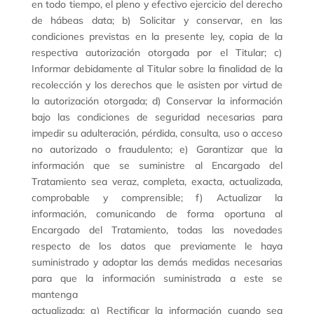
en todo tiempo, el pleno y efectivo ejercicio del derecho
de hábeas data; b) Solicitar y conservar, en las
condiciones previstas en la presente ley, copia de la
respectiva autorización otorgada por el Titular; c)
Informar debidamente al Titular sobre la finalidad de la
recolección y los derechos que le asisten por virtud de
la autorización otorgada; d) Conservar la información
bajo las condiciones de seguridad necesarias para
impedir su adulteración, pérdida, consulta, uso o acceso
no autorizado o fraudulento; e) Garantizar que la
información que se suministre al Encargado del
Tratamiento sea veraz, completa, exacta, actualizada,
comprobable y comprensible; f) Actualizar la
información, comunicando de forma oportuna al
Encargado del Tratamiento, todas las novedades
respecto de los datos que previamente le haya
suministrado y adoptar las demás medidas necesarias
para que la información suministrada a este se
mantenga
actualizada; g) Rectificar la información cuando sea