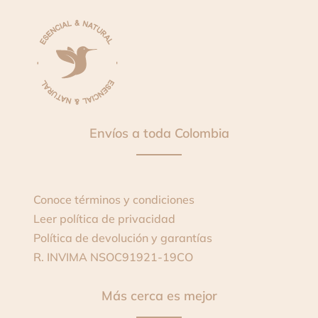
Envíos a toda Colombia
Conoce términos y condiciones
Leer política de privacidad
Política de devolución y garantías
R. INVIMA
NSOC91921-19CO
Más cerca es mejor