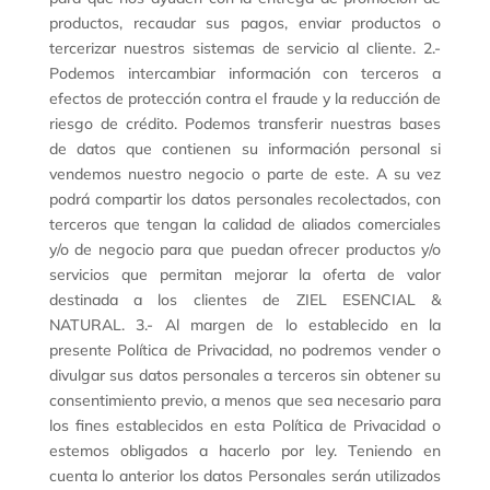
productos, recaudar sus pagos, enviar productos o
tercerizar nuestros sistemas de servicio al cliente. 2.-
Podemos intercambiar información con terceros a
efectos de protección contra el fraude y la reducción de
riesgo de crédito. Podemos transferir nuestras bases
de datos que contienen su información personal si
vendemos nuestro negocio o parte de este. A su vez
podrá compartir los datos personales recolectados, con
terceros que tengan la calidad de aliados comerciales
y/o de negocio para que puedan ofrecer productos y/o
servicios que permitan mejorar la oferta de valor
destinada a los clientes de ZIEL ESENCIAL &
NATURAL. 3.- Al margen de lo establecido en la
presente Política de Privacidad, no podremos vender o
divulgar sus datos personales a terceros sin obtener su
consentimiento previo, a menos que sea necesario para
los fines establecidos en esta Política de Privacidad o
estemos obligados a hacerlo por ley. Teniendo en
cuenta lo anterior los datos Personales serán utilizados