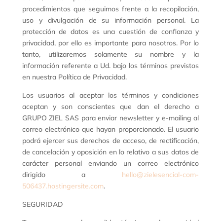
procedimientos que seguimos frente a la recopilación,
uso y divulgación de su información personal. La
protección de datos es una cuestión de confianza y
privacidad, por ello es importante para nosotros. Por lo
tanto, utilizaremos solamente su nombre y la
información referente a Ud. bajo los términos previstos
en nuestra Política de Privacidad.
Los usuarios al aceptar los términos y condiciones
aceptan y son conscientes que dan el derecho a
GRUPO ZIEL SAS para enviar newsletter y e-mailing al
correo electrónico que hayan proporcionado. El usuario
podrá ejercer sus derechos de acceso, de rectificación,
de cancelación y oposición en lo relativo a sus datos de
carácter personal enviando un correo electrónico
dirigido a
hello@zielesencial-com-
506437.hostingersite.com
.
SEGURIDAD