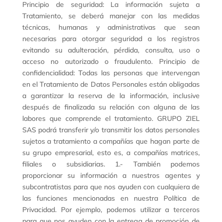
Principio de seguridad: La información sujeta a
Tratamiento, se deberá manejar con las medidas
técnicas, humanas y administrativas que sean
necesarias para otorgar seguridad a los registros
evitando su adulteración, pérdida, consulta, uso o
acceso no autorizado o fraudulento. Principio de
confidencialidad: Todas las personas que intervengan
en el Tratamiento de Datos Personales están obligadas
a garantizar la reserva de la información, inclusive
después de finalizada su relación con alguna de las
labores que comprende el tratamiento. GRUPO ZIEL
SAS podrá transferir y/o transmitir los datos personales
sujetos a tratamiento a compañías que hagan parte de
su grupo empresarial, esto es, a compañías matrices,
filiales o subsidiarias. 1.- También podemos
proporcionar su información a nuestros agentes y
subcontratistas para que nos ayuden con cualquiera de
las funciones mencionadas en nuestra Política de
Privacidad. Por ejemplo, podemos utilizar a terceros
para que nos ayuden con la entrega de promoción de