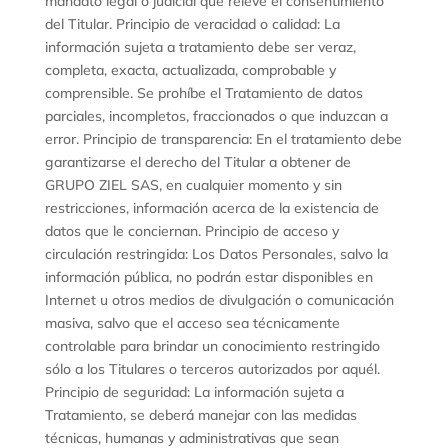
mandato legal o judicial que releve el consentimiento
del Titular. Principio de veracidad o calidad: La
información sujeta a tratamiento debe ser veraz,
completa, exacta, actualizada, comprobable y
comprensible. Se prohíbe el Tratamiento de datos
parciales, incompletos, fraccionados o que induzcan a
error. Principio de transparencia: En el tratamiento debe
garantizarse el derecho del Titular a obtener de
GRUPO ZIEL SAS, en cualquier momento y sin
restricciones, información acerca de la existencia de
datos que le conciernan. Principio de acceso y
circulación restringida: Los Datos Personales, salvo la
información pública, no podrán estar disponibles en
Internet u otros medios de divulgación o comunicación
masiva, salvo que el acceso sea técnicamente
controlable para brindar un conocimiento restringido
sólo a los Titulares o terceros autorizados por aquél.
Principio de seguridad: La información sujeta a
Tratamiento, se deberá manejar con las medidas
técnicas, humanas y administrativas que sean