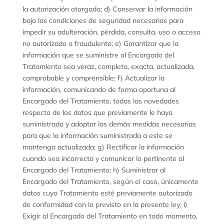
la autorización otorgada; d) Conservar la información
bajo las condiciones de seguridad necesarias para
impedir su adulteración, pérdida, consulta, uso o acceso
no autorizado o fraudulento; e) Garantizar que la
información que se suministre al Encargado del
Tratamiento sea veraz, completa, exacta, actualizada,
comprobable y comprensible; f) Actualizar la
información, comunicando de forma oportuna al
Encargado del Tratamiento, todas las novedades
respecto de los datos que previamente le haya
suministrado y adoptar las demás medidas necesarias
para que la información suministrada a este se
mantenga actualizada; g) Rectificar la información
cuando sea incorrecta y comunicar lo pertinente al
Encargado del Tratamiento; h) Suministrar al
Encargado del Tratamiento, según el caso, únicamente
datos cuyo Tratamiento esté previamente autorizado
de conformidad con lo previsto en la presente ley; i)
Exigir al Encargado del Tratamiento en todo momento,