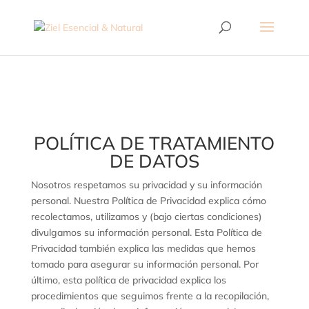
POLÍTICA DE TRATAMIENTO
DE DATOS
Nosotros respetamos su privacidad y su información
personal. Nuestra Política de Privacidad explica cómo
recolectamos, utilizamos y (bajo ciertas condiciones)
divulgamos su información personal. Esta Política de
Privacidad también explica las medidas que hemos
tomado para asegurar su información personal. Por
último, esta política de privacidad explica los
procedimientos que seguimos frente a la recopilación,