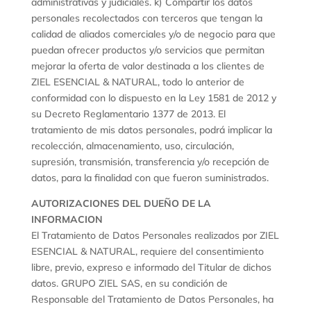
administrativas y judiciales. k) Compartir los datos
personales recolectados con terceros que tengan la
calidad de aliados comerciales y/o de negocio para que
puedan ofrecer productos y/o servicios que permitan
mejorar la oferta de valor destinada a los clientes de
ZIEL ESENCIAL & NATURAL, todo lo anterior de
conformidad con lo dispuesto en la Ley 1581 de 2012 y
su Decreto Reglamentario 1377 de 2013. El
tratamiento de mis datos personales, podrá implicar la
recolección, almacenamiento, uso, circulación,
supresión, transmisión, transferencia y/o recepción de
datos, para la finalidad con que fueron suministrados.
AUTORIZACIONES DEL DUEÑO DE LA
INFORMACION
El Tratamiento de Datos Personales realizados por ZIEL
ESENCIAL & NATURAL, requiere del consentimiento
libre, previo, expreso e informado del Titular de dichos
datos. GRUPO ZIEL SAS, en su condición de
Responsable del Tratamiento de Datos Personales, ha