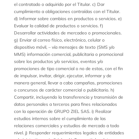
el contratado o adquirido por el Titular. c) Dar
cumplimiento a obligaciones contraídas con el Titular.
d) Informar sobre cambios en productos o servicios. e)
Evaluar la calidad de productos o servicios. f)
Desarrollar actividades de mercadeo o promocionales.
g) Enviar al correo físico, electrónico, celular o
dispositivo móvil, – vía mensajes de texto (SMS y/o
MMS) información comercial, publicitaria o promocional
sobre los productos y/o servicios, eventos y/o
promociones de tipo comercial o no de estas, con el fin
de impulsar, invitar, dirigir, ejecutar, informar y de
manera general, llevar a cabo campañas, promociones
o concursos de carácter comercial o publicitario. h)
Compartir, incluyendo la transferencia y transmisión de
datos personales a terceros para fines relacionados
con la operación de GRUPO ZIEL SAS. i) Realizar
estudios internos sobre el cumplimiento de las
relaciones comerciales y estudios de mercado a todo
nivel. j) Responder requerimientos legales de entidades