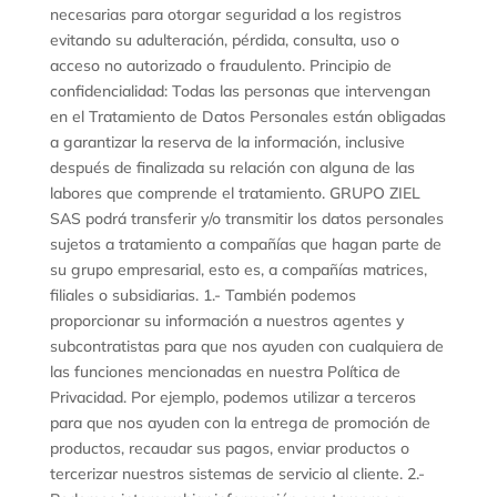
necesarias para otorgar seguridad a los registros
evitando su adulteración, pérdida, consulta, uso o
acceso no autorizado o fraudulento. Principio de
confidencialidad: Todas las personas que intervengan
en el Tratamiento de Datos Personales están obligadas
a garantizar la reserva de la información, inclusive
después de finalizada su relación con alguna de las
labores que comprende el tratamiento. GRUPO ZIEL
SAS podrá transferir y/o transmitir los datos personales
sujetos a tratamiento a compañías que hagan parte de
su grupo empresarial, esto es, a compañías matrices,
filiales o subsidiarias. 1.- También podemos
proporcionar su información a nuestros agentes y
subcontratistas para que nos ayuden con cualquiera de
las funciones mencionadas en nuestra Política de
Privacidad. Por ejemplo, podemos utilizar a terceros
para que nos ayuden con la entrega de promoción de
productos, recaudar sus pagos, enviar productos o
tercerizar nuestros sistemas de servicio al cliente. 2.-