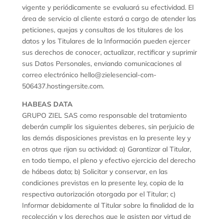
vigente y periódicamente se evaluará su efectividad. El
área de servicio al cliente estará a cargo de atender las
peticiones, quejas y consultas de los titulares de los
datos y los Titulares de la Información pueden ejercer
sus derechos de conocer, actualizar, rectificar y suprimir
sus Datos Personales, enviando comunicaciones al
correo electrónico hello@zielesencial-com-
506437.hostingersite.com.
HABEAS DATA
GRUPO ZIEL SAS como responsable del tratamiento
deberán cumplir los siguientes deberes, sin perjuicio de
las demás disposiciones previstas en la presente ley y
en otras que rijan su actividad: a) Garantizar al Titular,
en todo tiempo, el pleno y efectivo ejercicio del derecho
de hábeas data; b) Solicitar y conservar, en las
condiciones previstas en la presente ley, copia de la
respectiva autorización otorgada por el Titular; c)
Informar debidamente al Titular sobre la finalidad de la
recolección y los derechos que le asisten por virtud de