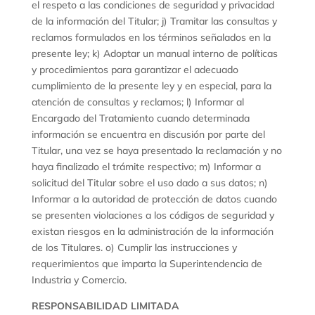
el respeto a las condiciones de seguridad y privacidad
de la información del Titular; j) Tramitar las consultas y
reclamos formulados en los términos señalados en la
presente ley; k) Adoptar un manual interno de políticas
y procedimientos para garantizar el adecuado
cumplimiento de la presente ley y en especial, para la
atención de consultas y reclamos; l) Informar al
Encargado del Tratamiento cuando determinada
información se encuentra en discusión por parte del
Titular, una vez se haya presentado la reclamación y no
haya finalizado el trámite respectivo; m) Informar a
solicitud del Titular sobre el uso dado a sus datos; n)
Informar a la autoridad de protección de datos cuando
se presenten violaciones a los códigos de seguridad y
existan riesgos en la administración de la información
de los Titulares. o) Cumplir las instrucciones y
requerimientos que imparta la Superintendencia de
Industria y Comercio.
RESPONSABILIDAD LIMITADA