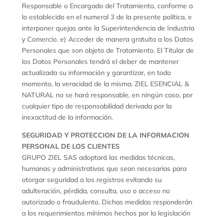
Responsable o Encargado del Tratamiento, conforme a
lo establecido en el numeral 3 de la presente política, e
interponer quejas ante la Superintendencia de Industria
y Comercio. e) Acceder de manera gratuita a los Datos
Personales que son objeto de Tratamiento. El Titular de
los Datos Personales tendrá el deber de mantener
actualizada su información y garantizar, en todo
momento, la veracidad de la misma. ZIEL ESENCIAL &
NATURAL no se hará responsable, en ningún caso, por
cualquier tipo de responsabilidad derivada por la
inexactitud de la información.
SEGURIDAD Y PROTECCION DE LA INFORMACION
PERSONAL DE LOS CLIENTES
GRUPO ZIEL SAS adoptará las medidas técnicas,
humanas y administrativas que sean necesarias para
otorgar seguridad a los registros evitando su
adulteración, pérdida, consulta, uso o acceso no
autorizado o fraudulento. Dichas medidas responderán
a los requerimientos mínimos hechos por la legislación