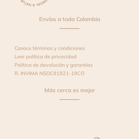
Envíos a toda Colombia
Conoce términos y condiciones
Leer política de privacidad
Política de devolución y garantías
R. INVIMA
NSOC91921-19CO
Más cerca es mejor