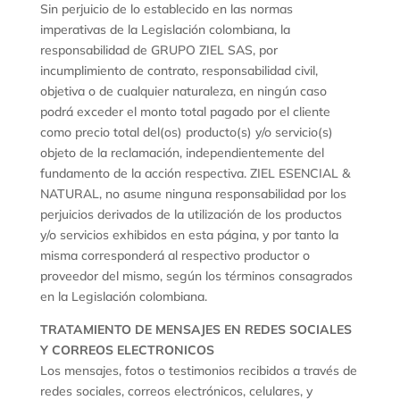
Sin perjuicio de lo establecido en las normas
imperativas de la Legislación colombiana, la
responsabilidad de GRUPO ZIEL SAS, por
incumplimiento de contrato, responsabilidad civil,
objetiva o de cualquier naturaleza, en ningún caso
podrá exceder el monto total pagado por el cliente
como precio total del(os) producto(s) y/o servicio(s)
objeto de la reclamación, independientemente del
fundamento de la acción respectiva. ZIEL ESENCIAL &
NATURAL, no asume ninguna responsabilidad por los
perjuicios derivados de la utilización de los productos
y/o servicios exhibidos en esta página, y por tanto la
misma corresponderá al respectivo productor o
proveedor del mismo, según los términos consagrados
en la Legislación colombiana.
TRATAMIENTO DE MENSAJES EN REDES SOCIALES
Y CORREOS ELECTRONICOS
Los mensajes, fotos o testimonios recibidos a través de
redes sociales, correos electrónicos, celulares, y