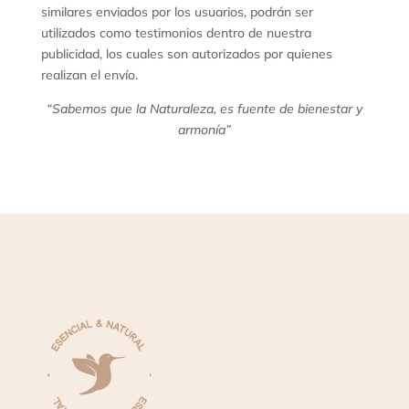
similares enviados por los usuarios, podrán ser
utilizados como testimonios dentro de nuestra
publicidad, los cuales son autorizados por quienes
realizan el envío.
“Sabemos que la Naturaleza, es fuente de bienestar y
armonía”