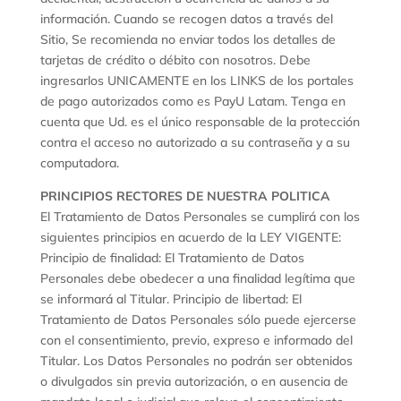
información. Cuando se recogen datos a través del
Sitio, Se recomienda no enviar todos los detalles de
tarjetas de crédito o débito con nosotros. Debe
ingresarlos UNICAMENTE en los LINKS de los portales
de pago autorizados como es PayU Latam. Tenga en
cuenta que Ud. es el único responsable de la protección
contra el acceso no autorizado a su contraseña y a su
computadora.
PRINCIPIOS RECTORES DE NUESTRA POLITICA
El Tratamiento de Datos Personales se cumplirá con los
siguientes principios en acuerdo de la LEY VIGENTE:
Principio de finalidad: El Tratamiento de Datos
Personales debe obedecer a una finalidad legítima que
se informará al Titular. Principio de libertad: El
Tratamiento de Datos Personales sólo puede ejercerse
con el consentimiento, previo, expreso e informado del
Titular. Los Datos Personales no podrán ser obtenidos
o divulgados sin previa autorización, o en ausencia de