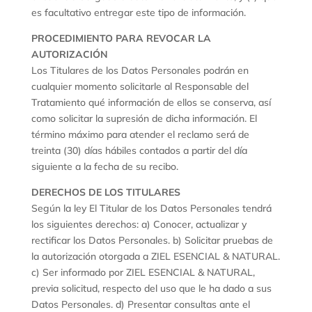
es facultativo entregar este tipo de información.
PROCEDIMIENTO PARA REVOCAR LA
AUTORIZACIÓN
Los Titulares de los Datos Personales podrán en
cualquier momento solicitarle al Responsable del
Tratamiento qué información de ellos se conserva, así
como solicitar la supresión de dicha información. El
término máximo para atender el reclamo será de
treinta (30) días hábiles contados a partir del día
siguiente a la fecha de su recibo.
DERECHOS DE LOS TITULARES
Según la ley El Titular de los Datos Personales tendrá
los siguientes derechos: a) Conocer, actualizar y
rectificar los Datos Personales. b) Solicitar pruebas de
la autorización otorgada a ZIEL ESENCIAL & NATURAL.
c) Ser informado por ZIEL ESENCIAL & NATURAL,
previa solicitud, respecto del uso que le ha dado a sus
Datos Personales. d) Presentar consultas ante el