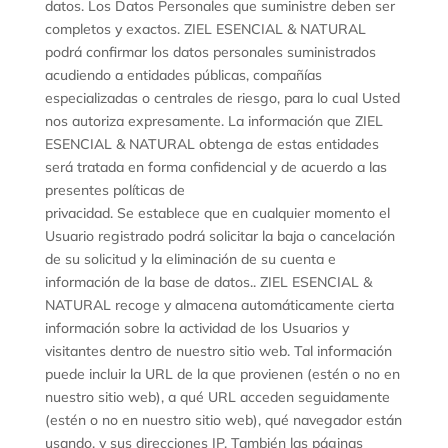
datos. Los Datos Personales que suministre deben ser
completos y exactos. ZIEL ESENCIAL & NATURAL
podrá confirmar los datos personales suministrados
acudiendo a entidades públicas, compañías
especializadas o centrales de riesgo, para lo cual Usted
nos autoriza expresamente. La información que ZIEL
ESENCIAL & NATURAL obtenga de estas entidades
será tratada en forma confidencial y de acuerdo a las
presentes políticas de
privacidad. Se establece que en cualquier momento el
Usuario registrado podrá solicitar la baja o cancelación
de su solicitud y la eliminación de su cuenta e
información de la base de datos.. ZIEL ESENCIAL &
NATURAL recoge y almacena automáticamente cierta
información sobre la actividad de los Usuarios y
visitantes dentro de nuestro sitio web. Tal información
puede incluir la URL de la que provienen (estén o no en
nuestro sitio web), a qué URL acceden seguidamente
(estén o no en nuestro sitio web), qué navegador están
usando, y sus direcciones IP. También las páginas