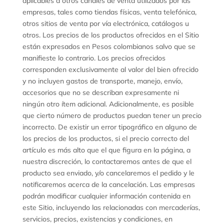
aplicables a otros canales de venta utilizados por las
empresas, tales como tiendas físicas, venta telefónica,
otros sitios de venta por vía electrónica, catálogos u
otros. Los precios de los productos ofrecidos en el Sitio
están expresados en Pesos colombianos salvo que se
manifieste lo contrario. Los precios ofrecidos
corresponden exclusivamente al valor del bien ofrecido
y no incluyen gastos de transporte, manejo, envío,
accesorios que no se describan expresamente ni
ningún otro ítem adicional. Adicionalmente, es posible
que cierto número de productos puedan tener un precio
incorrecto. De existir un error tipográfico en alguno de
los precios de los productos, si el precio correcto del
artículo es más alto que el que figura en la página, a
nuestra discreción, lo contactaremos antes de que el
producto sea enviado, y/o cancelaremos el pedido y le
notificaremos acerca de la cancelación. Las empresas
podrán modificar cualquier información contenida en
este Sitio, incluyendo las relacionadas con mercaderías,
servicios, precios, existencias y condiciones, en