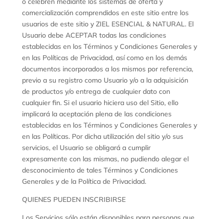
o celebren mediante los sistemas de oferta y
comercialización comprendidos en este sitio entre los
usuarios de este sitio y ZIEL ESENCIAL & NATURAL. El
Usuario debe ACEPTAR todas las condiciones
establecidas en los Términos y Condiciones Generales y
en las Políticas de Privacidad, así como en los demás
documentos incorporados a los mismos por referencia,
previo a su registro como Usuario y/o a la adquisición
de productos y/o entrega de cualquier dato con
cualquier fin. Si el usuario hiciera uso del Sitio, ello
implicará la aceptación plena de las condiciones
establecidas en los Términos y Condiciones Generales y
en las Políticas. Por dicha utilización del sitio y/o sus
servicios, el Usuario se obligará a cumplir
expresamente con las mismas, no pudiendo alegar el
desconocimiento de tales Términos y Condiciones
Generales y de la Política de Privacidad.
QUIENES PUEDEN INSCRIBIRSE
Los Servicios sólo están disponibles para personas que