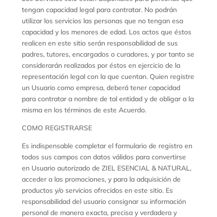
tengan capacidad legal para contratar. No podrán
utilizar los servicios las personas que no tengan esa
capacidad y los menores de edad. Los actos que éstos
realicen en este sitio serán responsabilidad de sus
padres, tutores, encargados o curadores, y por tanto se
considerarán realizados por éstos en ejercicio de la
representación legal con la que cuentan. Quien registre
un Usuario como empresa, deberá tener capacidad
para contratar a nombre de tal entidad y de obligar a la
misma en los términos de este Acuerdo.
COMO REGISTRARSE
Es indispensable completar el formulario de registro en
todos sus campos con datos válidos para convertirse
en Usuario autorizado de ZIEL ESENCIAL & NATURAL,
acceder a las promociones, y para la adquisición de
productos y/o servicios ofrecidos en este sitio. Es
responsabilidad del usuario consignar su información
personal de manera exacta, precisa y verdadera y