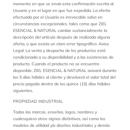
momento en que se envía esta confirmación escrita al
Usuario y en el lugar en que fue expedida. La oferta
efectuada por el Usuario es irrevocable salvo en
circunstancias excepcionales, tales como que ZIEL
ESENCIAL & NATURAL cambie sustancialmente la
descripción del artículo después de realizada alguna
oferta, o que exista un claro error tipográfico. Aviso
Legal: La venta y despacho de los productos está
condicionada a su disponibilidad y a las existencias de
producto. Cuando el producto no se encuentre
disponible, ZIEL ESENCIAL & NATURAL avisará durante
los 5 días hábiles al cliente y devolverá el valor total del
precio pagado dentro de los quince (15) días hábiles
siguientes.
PROPIEDAD INDUSTRIAL
Todas las marcas, enseñas, logos, nombres y
cualesquiera otros signos distintivos, así como los
modelos de utilidad y/o diseños industriales y demás