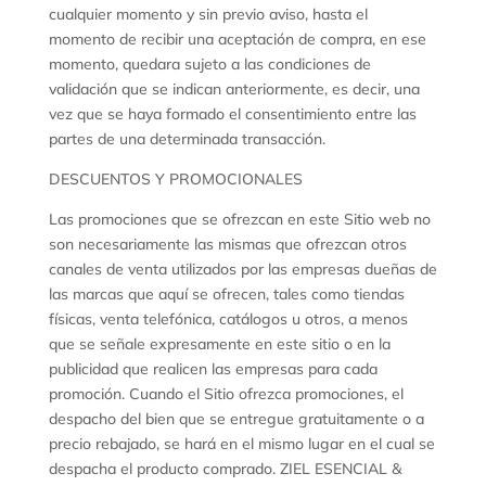
cualquier momento y sin previo aviso, hasta el
momento de recibir una aceptación de compra, en ese
momento, quedara sujeto a las condiciones de
validación que se indican anteriormente, es decir, una
vez que se haya formado el consentimiento entre las
partes de una determinada transacción.
DESCUENTOS Y PROMOCIONALES
Las promociones que se ofrezcan en este Sitio web no
son necesariamente las mismas que ofrezcan otros
canales de venta utilizados por las empresas dueñas de
las marcas que aquí se ofrecen, tales como tiendas
físicas, venta telefónica, catálogos u otros, a menos
que se señale expresamente en este sitio o en la
publicidad que realicen las empresas para cada
promoción. Cuando el Sitio ofrezca promociones, el
despacho del bien que se entregue gratuitamente o a
precio rebajado, se hará en el mismo lugar en el cual se
despacha el producto comprado. ZIEL ESENCIAL &