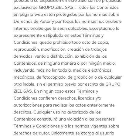
puestos a su disposición en este Sitio son de propiedad
exclusiva de GRUPO ZIEL SAS . Todos los Contenidos
en página web están protegidos por las normas sobre
Derechos de Autor y por todas las normas nacionales e
internacionales que le sean aplicables. Exceptuando lo
expresamente estipulado en estos Términos y
Condiciones, queda prohibido todo acto de copia,
reproducción, modificación, creación de trabajos
derivados, venta o distribución, exhibición de los
Contenidos, de ninguna manera o por ningún medio,
incluyendo, más no limitado a, medios electrónicos,
mecánicos, de fotocopiado, de grabación o de cualquier
otra índole, sin el permiso previo por escrito de GRUPO
ZIEL SAS. En ningún caso estos Términos y
Condiciones confieren derechos, licencias y/o
autorizaciones para realizar los actos anteriormente
descritos. Cualquier uso no autorizado de los
Contenidos constituirá una violación a los presentes
Términos y Condiciones y a las normas vigentes sobre
derechos de autor, únicamente se otorga al usuario