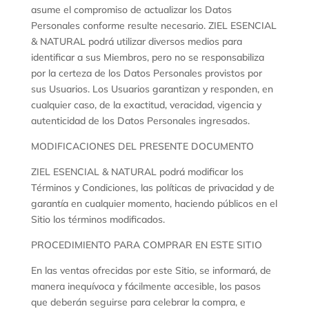
asume el compromiso de actualizar los Datos
Personales conforme resulte necesario. ZIEL ESENCIAL
& NATURAL podrá utilizar diversos medios para
identificar a sus Miembros, pero no se responsabiliza
por la certeza de los Datos Personales provistos por
sus Usuarios. Los Usuarios garantizan y responden, en
cualquier caso, de la exactitud, veracidad, vigencia y
autenticidad de los Datos Personales ingresados.
MODIFICACIONES DEL PRESENTE DOCUMENTO
ZIEL ESENCIAL & NATURAL podrá modificar los
Términos y Condiciones, las políticas de privacidad y de
garantía en cualquier momento, haciendo públicos en el
Sitio los términos modificados.
PROCEDIMIENTO PARA COMPRAR EN ESTE SITIO
En las ventas ofrecidas por este Sitio, se informará, de
manera inequívoca y fácilmente accesible, los pasos
que deberán seguirse para celebrar la compra, e