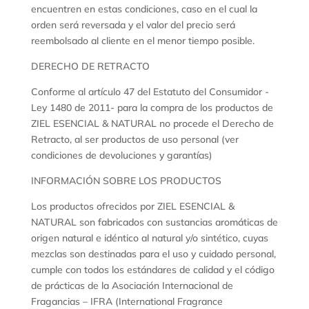
encuentren en estas condiciones, caso en el cual la
orden será reversada y el valor del precio será
reembolsado al cliente en el menor tiempo posible.
DERECHO DE RETRACTO
Conforme al artículo 47 del Estatuto del Consumidor -
Ley 1480 de 2011- para la compra de los productos de
ZIEL ESENCIAL & NATURAL no procede el Derecho de
Retracto, al ser productos de uso personal (ver
condiciones de devoluciones y garantías)
INFORMACIÓN SOBRE LOS PRODUCTOS
Los productos ofrecidos por ZIEL ESENCIAL &
NATURAL son fabricados con sustancias aromáticas de
origen natural e idéntico al natural y/o sintético, cuyas
mezclas son destinadas para el uso y cuidado personal,
cumple con todos los estándares de calidad y el código
de prácticas de la Asociación Internacional de
Fragancias – IFRA (International Fragrance