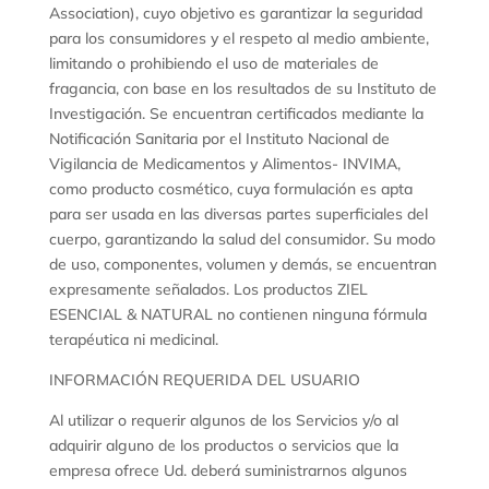
Association), cuyo objetivo es garantizar la seguridad
para los consumidores y el respeto al medio ambiente,
limitando o prohibiendo el uso de materiales de
fragancia, con base en los resultados de su Instituto de
Investigación. Se encuentran certificados mediante la
Notificación Sanitaria por el Instituto Nacional de
Vigilancia de Medicamentos y Alimentos- INVIMA,
como producto cosmético, cuya formulación es apta
para ser usada en las diversas partes superficiales del
cuerpo, garantizando la salud del consumidor. Su modo
de uso, componentes, volumen y demás, se encuentran
expresamente señalados. Los productos ZIEL
ESENCIAL & NATURAL no contienen ninguna fórmula
terapéutica ni medicinal.
INFORMACIÓN REQUERIDA DEL USUARIO
Al utilizar o requerir algunos de los Servicios y/o al
adquirir alguno de los productos o servicios que la
empresa ofrece Ud. deberá suministrarnos algunos