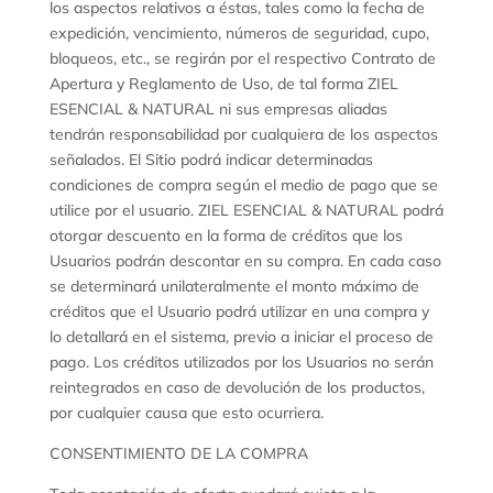
los aspectos relativos a éstas, tales como la fecha de
expedición, vencimiento, números de seguridad, cupo,
bloqueos, etc., se regirán por el respectivo Contrato de
Apertura y Reglamento de Uso, de tal forma ZIEL
ESENCIAL & NATURAL ni sus empresas aliadas
tendrán responsabilidad por cualquiera de los aspectos
señalados. El Sitio podrá indicar determinadas
condiciones de compra según el medio de pago que se
utilice por el usuario. ZIEL ESENCIAL & NATURAL podrá
otorgar descuento en la forma de créditos que los
Usuarios podrán descontar en su compra. En cada caso
se determinará unilateralmente el monto máximo de
créditos que el Usuario podrá utilizar en una compra y
lo detallará en el sistema, previo a iniciar el proceso de
pago. Los créditos utilizados por los Usuarios no serán
reintegrados en caso de devolución de los productos,
por cualquier causa que esto ocurriera.
CONSENTIMIENTO DE LA COMPRA