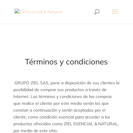
Términos y condiciones
GRUPO ZIEL SAS, pone a disposición de sus clientes la
posibilidad de comprar sus productos a través de
Internet. Los términos y condiciones de las compras
que realice el cliente por este medio serán los que
constan a continuación y serán aceptados por el
cliente, como condición esencial para acceder a los
productos ofrecidos como ZIEL ESENCIAL & NATURAL,
por medio de este sitio.