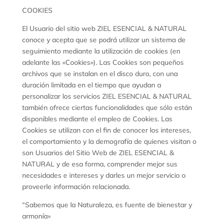
COOKIES
El Usuario del sitio web ZIEL ESENCIAL & NATURAL
conoce y acepta que se podrá utilizar un sistema de
seguimiento mediante la utilización de cookies (en
adelante las «Cookies»). Las Cookies son pequeños
archivos que se instalan en el disco duro, con una
duración limitada en el tiempo que ayudan a
personalizar los servicios ZIEL ESENCIAL & NATURAL
también ofrece ciertas funcionalidades que sólo están
disponibles mediante el empleo de Cookies. Las
Cookies se utilizan con el fin de conocer los intereses,
el comportamiento y la demografía de quienes visitan o
son Usuarios del Sitio Web de ZIEL ESENCIAL &
NATURAL y de esa forma, comprender mejor sus
necesidades e intereses y darles un mejor servicio o
proveerle información relacionada.
“Sabemos que la Naturaleza, es fuente de bienestar y
armonía»