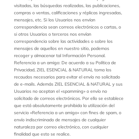
visitadas, las búsquedas realizadas, las publicaciones,
compras o ventas, calificaciones y réplicas ingresadas,
mensajes, etc. Si los Usuarios nos envían
correspondencia sean correos electrónicos o cartas, o
si otros Usuarios o terceros nos envían
correspondencia sobre las actividades o sobre los
mensajes de aquellos en nuestro sitio, podemos
recoger y almacenar tal Información Personal.
Referencia a un amigo: De acuerdo a su Política de
Privacidad, ZIEL ESENCIAL & NATURAL toma los
recaudos necesarios para evitar el envío no solicitado
de e-mails. Además ZIEL ESENCIAL & NATURAL y sus
Usuarios no aceptan el «spamming» o envío no
solicitado de correos electrónicos. Por ello se establece
que está absolutamente prohibida la utilización del
servicio «Referencia a un amigo» con fines de spam, o
envío indiscriminado de mensajes de cualquier
naturaleza por correo electrónico, con cualquier
finalidad que esto se realice.