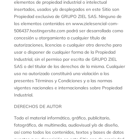
elementos de propiedad industrial o intelectual
insertados, usados y/o desplegados en este Sitio son
Propiedad exclusiva de GRUPO ZIEL SAS. Ninguno de
los elementos contenidos en www.zielesencial-com-
506437.hostingersite.com podrá ser desarrollado como
concesión u otorgamiento a cualquier título de
autorizaciones, licencias o cualquier otro derecho para
usar o disponer de cualquier forma de la Propiedad
Industrial, sin el permiso por escrito de GRUPO ZIEL
SAS o del titular de los derechos de la misma. Cualquier
uso no autorizado constituirá una violación a los
presentes Términos y Condiciones y a las normas
vigentes nacionales e internacionales sobre Propiedad
Industrial.
DERECHOS DE AUTOR
Todo el material informático, gráfico, publicitario,
fotográfico, de multimedia, audiovisual y/o de diseño,
así como todos los contenidos, textos y bases de datos