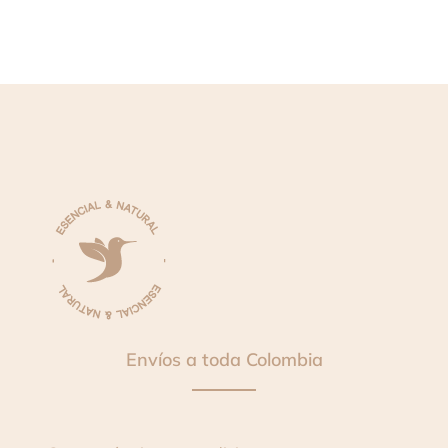
Envíos a toda Colombia