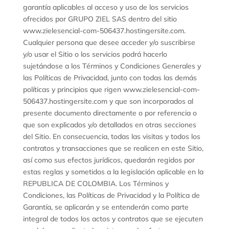
garantía aplicables al acceso y uso de los servicios
ofrecidos por GRUPO ZIEL SAS dentro del sitio
www.zielesencial-com-506437.hostingersite.com.
Cualquier persona que desee acceder y/o suscribirse
y/o usar el Sitio o los servicios podrá hacerlo
sujetándose a los Términos y Condiciones Generales y
las Políticas de Privacidad, junto con todas las demás
políticas y principios que rigen www.zielesencial-com-
506437.hostingersite.com y que son incorporados al
presente documento directamente o por referencia o
que son explicados y/o detallados en otras secciones
del Sitio. En consecuencia, todas las visitas y todos los
contratos y transacciones que se realicen en este Sitio,
así como sus efectos jurídicos, quedarán regidos por
estas reglas y sometidos a la legislación aplicable en la
REPUBLICA DE COLOMBIA. Los Términos y
Condiciones, las Políticas de Privacidad y la Política de
Garantía, se aplicarán y se entenderán como parte
integral de todos los actos y contratos que se ejecuten