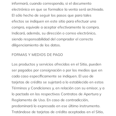
informará, cuando corresponda, si el documento
electrónico en que se formalice la venta será archivado.
El sólo hecho de seguir los pasos que para tales
efectos se indiquen en este sitio para efectuar una
compra, equivale a aceptar efectivamente la compra.
Indicará, además, su dirección o correo electrónico,
siendo responsabilidad del comprador el correcto
diligenciamiento de los datos.
FORMAS Y MEDIOS DE PAGO
Los productos y servicios ofrecidos en el Sitio, pueden
ser pagados por consignación o por los medios que en
cada caso específicamente se indiquen. El uso de
tarjetas de crédito se sujetará a lo establecido en estos
Términos y Condiciones y, en relación con su emisor, y a
lo pactado en los respectivos Contratos de Apertura y
Reglamento de Uso. En caso de contradicción,
predominará lo expresado en ese último instrumento.
Tratándose de tarjetas de crédito aceptadas en el Sitio,