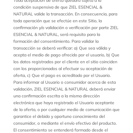
Toda aceptación de oferta quedará sujeta a la
condición suspensiva de que ZIEL ESENCIAL &
NATURAL valide la transacción. En consecuencia, para
toda operación que se efectúe en este Sitio, la
confirmación y/o validación o verificación por parte ZIEL
ESENCIAL & NATURAL, será requisito para la
formación del consentimiento. Para validar la
transacción se deberá verificar: a) Que sea válida y
acepta el medio de pago ofrecido por el usuario, b) Que
los datos registrados por el cliente en el sitio coinciden
con los proporcionados al efectuar su aceptación de
oferta, c) Que el pago es acreditado por el Usuario.
Para informar al Usuario o consumidor acerca de esta
validación, ZIEL ESENCIAL & NATURAL deberá enviar
una confirmación escrita a la misma dirección
electrónica que haya registrado el Usuario aceptante
de la oferta, o por cualquier medio de comunicación que
garantice el debido y oportuno conocimiento del
consumidor, o mediante el envío efectivo del producto.
El consentimiento se entenderá formado desde el