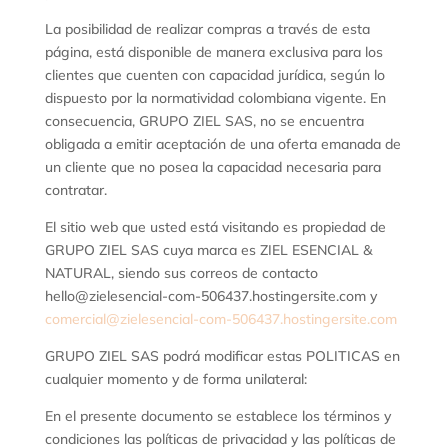
La posibilidad de realizar compras a través de esta
página, está disponible de manera exclusiva para los
clientes que cuenten con capacidad jurídica, según lo
dispuesto por la normatividad colombiana vigente. En
consecuencia, GRUPO ZIEL SAS, no se encuentra
obligada a emitir aceptación de una oferta emanada de
un cliente que no posea la capacidad necesaria para
contratar.
El sitio web que usted está visitando es propiedad de
GRUPO ZIEL SAS cuya marca es ZIEL ESENCIAL &
NATURAL, siendo sus correos de contacto
hello@zielesencial-com-506437.hostingersite.com y
comercial@zielesencial-com-506437.hostingersite.com
GRUPO ZIEL SAS podrá modificar estas POLITICAS en
cualquier momento y de forma unilateral:
En el presente documento se establece los términos y
condiciones las políticas de privacidad y las políticas de