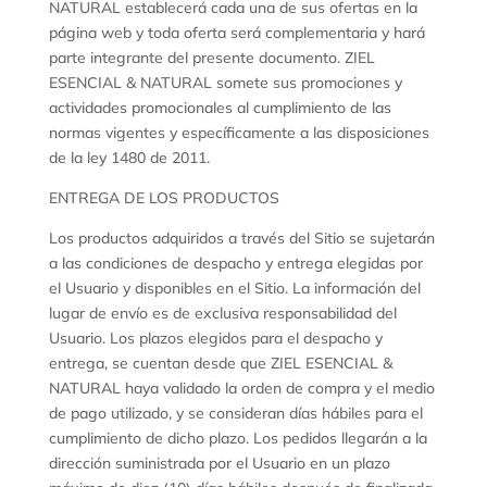
NATURAL establecerá cada una de sus ofertas en la
página web y toda oferta será complementaria y hará
parte integrante del presente documento. ZIEL
ESENCIAL & NATURAL somete sus promociones y
actividades promocionales al cumplimiento de las
normas vigentes y específicamente a las disposiciones
de la ley 1480 de 2011.
ENTREGA DE LOS PRODUCTOS
Los productos adquiridos a través del Sitio se sujetarán
a las condiciones de despacho y entrega elegidas por
el Usuario y disponibles en el Sitio. La información del
lugar de envío es de exclusiva responsabilidad del
Usuario. Los plazos elegidos para el despacho y
entrega, se cuentan desde que ZIEL ESENCIAL &
NATURAL haya validado la orden de compra y el medio
de pago utilizado, y se consideran días hábiles para el
cumplimiento de dicho plazo. Los pedidos llegarán a la
dirección suministrada por el Usuario en un plazo