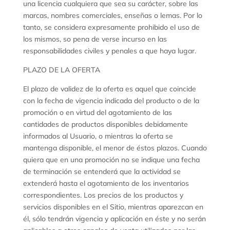
una licencia cualquiera que sea su carácter, sobre las
marcas, nombres comerciales, enseñas o lemas. Por lo
tanto, se considera expresamente prohibido el uso de
los mismos, so pena de verse incurso en las
responsabilidades civiles y penales a que haya lugar.
PLAZO DE LA OFERTA
El plazo de validez de la oferta es aquel que coincide
con la fecha de vigencia indicada del producto o de la
promoción o en virtud del agotamiento de las
cantidades de productos disponibles debidamente
informados al Usuario, o mientras la oferta se
mantenga disponible, el menor de éstos plazos. Cuando
quiera que en una promoción no se indique una fecha
de terminación se entenderá que la actividad se
extenderá hasta el agotamiento de los inventarios
correspondientes. Los precios de los productos y
servicios disponibles en el Sitio, mientras aparezcan en
él, sólo tendrán vigencia y aplicación en éste y no serán