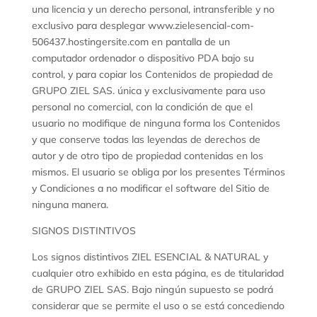
una licencia y un derecho personal, intransferible y no
exclusivo para desplegar www.zielesencial-com-
506437.hostingersite.com en pantalla de un
computador ordenador o dispositivo PDA bajo su
control, y para copiar los Contenidos de propiedad de
GRUPO ZIEL SAS. única y exclusivamente para uso
personal no comercial, con la condición de que el
usuario no modifique de ninguna forma los Contenidos
y que conserve todas las leyendas de derechos de
autor y de otro tipo de propiedad contenidas en los
mismos. El usuario se obliga por los presentes Términos
y Condiciones a no modificar el software del Sitio de
ninguna manera.
SIGNOS DISTINTIVOS
Los signos distintivos ZIEL ESENCIAL & NATURAL y
cualquier otro exhibido en esta página, es de titularidad
de GRUPO ZIEL SAS. Bajo ningún supuesto se podrá
considerar que se permite el uso o se está concediendo